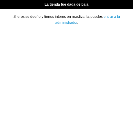
La tienda fue dada de baja
Si eres su dueño y tienes interés en reactivarla, puedes
entrar a tu
administrador
.