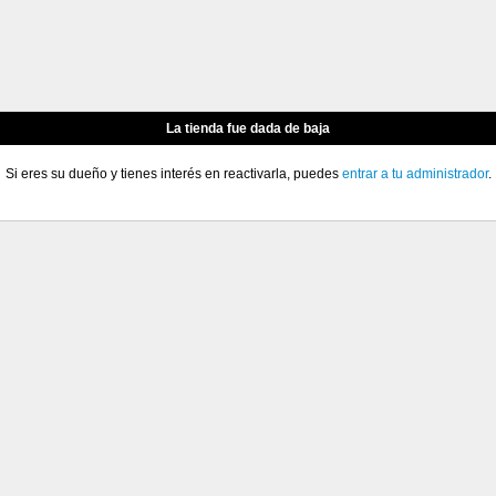
La tienda fue dada de baja
Si eres su dueño y tienes interés en reactivarla, puedes
entrar a tu administrador
.